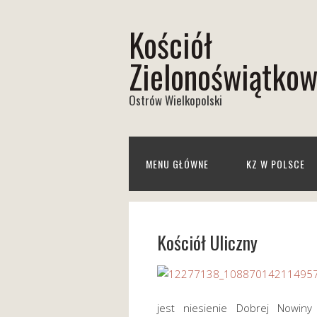
Kościół
Zielonoświątko
Ostrów Wielkopolski
MENU GŁÓWNE
KZ W POLSCE
Kościół Uliczny
jest niesienie Dobrej Nowiny