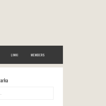
LINKI
MEMBERS
arka